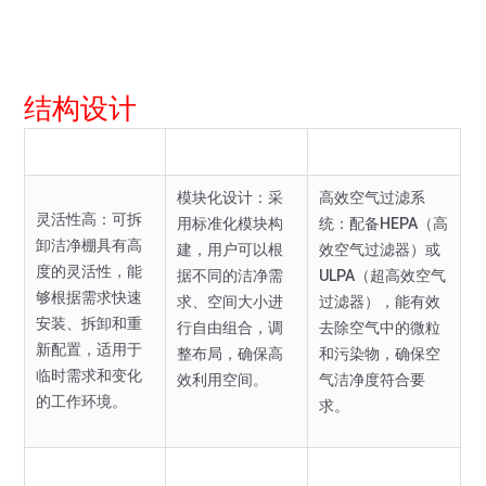
结构设计
模块化设计：采
高效空气过滤系
灵活性高：可拆
用标准化模块构
统：配备HEPA（高
卸洁净棚具有高
建，用户可以根
效空气过滤器）或
度的灵活性，能
据不同的洁净需
ULPA（超高效空气
够根据需求快速
求、空间大小进
过滤器），能有效
安装、拆卸和重
行自由组合，调
去除空气中的微粒
新配置，适用于
整布局，确保高
和污染物，确保空
临时需求和变化
效利用空间。
气洁净度符合要
的工作环境。
求。