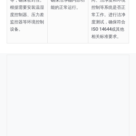
等，确保密封性。
确保洁净棚内部功
向、洁净度和环境
根据需要安装温湿
能的正常运行。
控制等系统是否正
度控制器、压力差
常工作。进行洁净
监控器等环境控制
度测试，确保符合
设备。
ISO 14644或其他
相关标准要求。