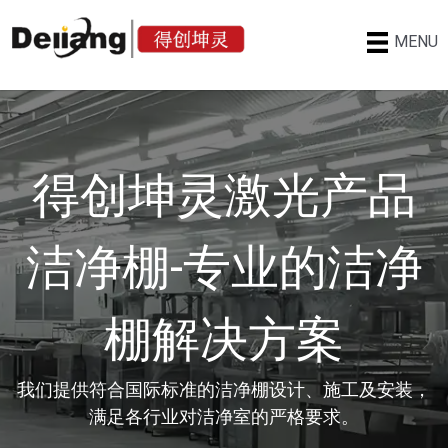
MENU
得创坤灵激光产品
洁净棚-专业的洁净
棚解决方案
我们提供符合国际标准的洁净棚设计、施工及安装，
满足各行业对洁净室的严格要求。