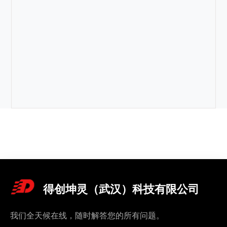
得创坤灵（武汉）科技有限公司
我们全天候在线，随时解答您的所有问题。