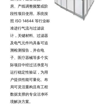
房、产线调整频繁或阶
段性项目使用。系统按
照 ISO 14644 等行业标
准进行气流与过滤设
计，关键材料、过滤器
及电气元件均具备可追
溯检测报告，并在电
子、医疗器械等多个实
际项目中经过洁净度与
运行稳定性验证，为用
户提供性能可量化、布
局可灵活重构且有工程
数据支撑的专业洁净环
境解决方案。